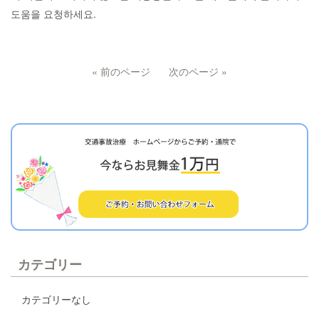
도움을 요청하세요.
« 前のページ
次のページ »
カテゴリー
カテゴリーなし