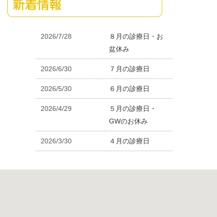
2026/7/28
８月の診療日・お
盆休み
2026/6/30
７月の診療日
2026/5/30
６月の診療日
2026/4/29
５月の診療日・
GWのお休み
2026/3/30
４月の診療日