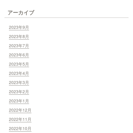
アーカイブ
2023年9月
2023年8月
2023年7月
2023年6月
2023年5月
2023年4月
2023年3月
2023年2月
2023年1月
2022年12月
2022年11月
2022年10月