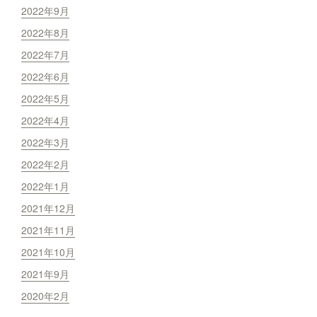
2022年9月
2022年8月
2022年7月
2022年6月
2022年5月
2022年4月
2022年3月
2022年2月
2022年1月
2021年12月
2021年11月
2021年10月
2021年9月
2020年2月