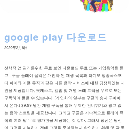
google play 다운로드
2020年2月8日
선택적 앱 관리를위한 무료 보안 다운로드 무료 또는 가입음악을 듣
고 : 구글 플레이 음악은 개인화 된 재생 목록과 라디오 방송국스포
티 파이와 애플 뮤직과 같은 다른 음악 서비스에 대한 경쟁력있는 대
안을 제공합니다, 팟캐스트, 앨범 및 개별 노래 트랙을 무료로 또는
구독하여 들을 수 있습니다. (개인화의 일부는 구글의 송자 구매에
서 온다.) $9.99 월간 개별 구독을 통해 무제한 건너뛰기와 광고 없
는 음악 스트림을 제공합니다. 그리고 구글은 지속적으로 플레이 뮤
직의 여러 달 무료 평가판을 제공하는 것 같다, 그래서 당신은 당신
이 그것을 지불하기 전에 그것을 좋아하는지 확인하기 위해 몇 달 동