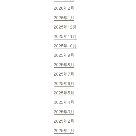
2026年2月
2026年1月
2025年12月
2025年11月
2025年10月
2025年9月
2025年8月
2025年7月
2025年6月
2025年5月
2025年4月
2025年3月
2025年2月
2025年1月