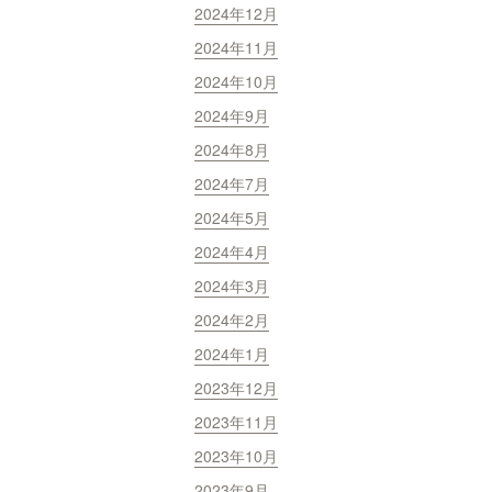
2024年12月
2024年11月
2024年10月
2024年9月
2024年8月
2024年7月
2024年5月
2024年4月
2024年3月
2024年2月
2024年1月
2023年12月
2023年11月
2023年10月
2023年9月