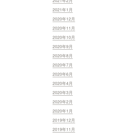
2021年2月
2021年1月
2020年12月
2020年11月
2020年10月
2020年9月
2020年8月
2020年7月
2020年6月
2020年4月
2020年3月
2020年2月
2020年1月
2019年12月
2019年11月