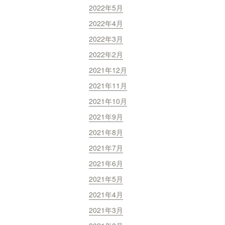
2022年5月
2022年4月
2022年3月
2022年2月
2021年12月
2021年11月
2021年10月
2021年9月
2021年8月
2021年7月
2021年6月
2021年5月
2021年4月
2021年3月