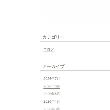
カテゴリー
ブログ
アーカイブ
2026年7月
2026年6月
2026年5月
2026年4月
2026年3月