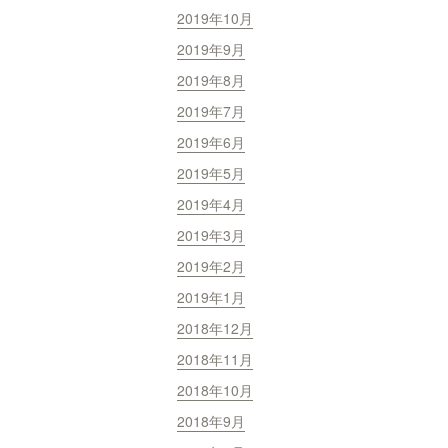
2019年10月
2019年9月
2019年8月
2019年7月
2019年6月
2019年5月
2019年4月
2019年3月
2019年2月
2019年1月
2018年12月
2018年11月
2018年10月
2018年9月