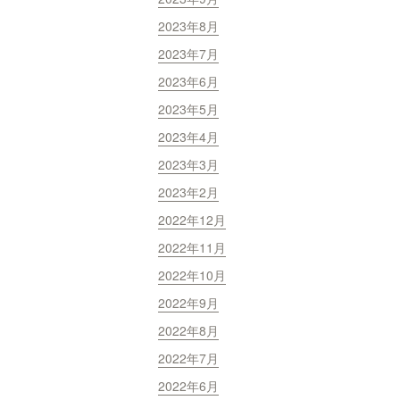
2023年8月
2023年7月
2023年6月
2023年5月
2023年4月
2023年3月
2023年2月
2022年12月
2022年11月
2022年10月
2022年9月
2022年8月
2022年7月
2022年6月