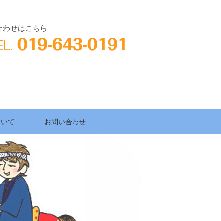
合わせはこちら
ついて
お問い合わせ