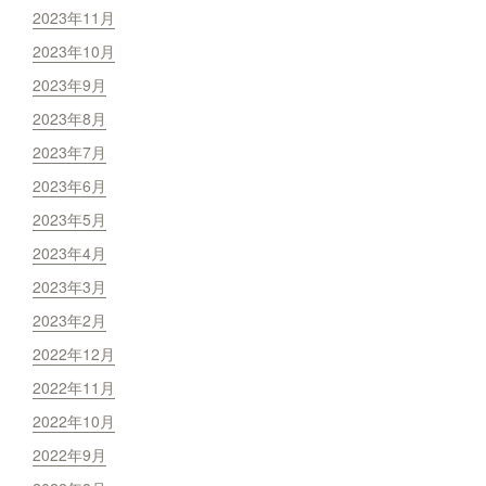
2023年11月
2023年10月
2023年9月
2023年8月
2023年7月
2023年6月
2023年5月
2023年4月
2023年3月
2023年2月
2022年12月
2022年11月
2022年10月
2022年9月