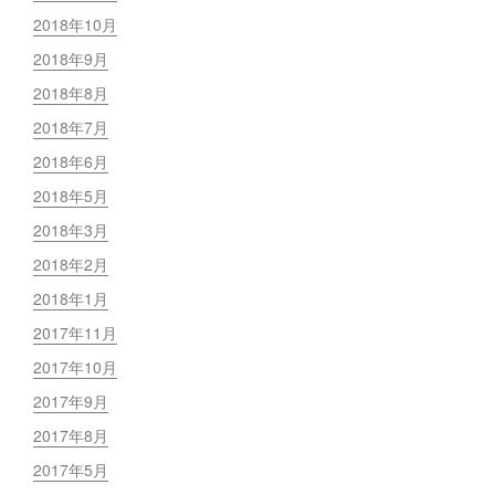
2018年10月
2018年9月
2018年8月
2018年7月
2018年6月
2018年5月
2018年3月
2018年2月
2018年1月
2017年11月
2017年10月
2017年9月
2017年8月
2017年5月