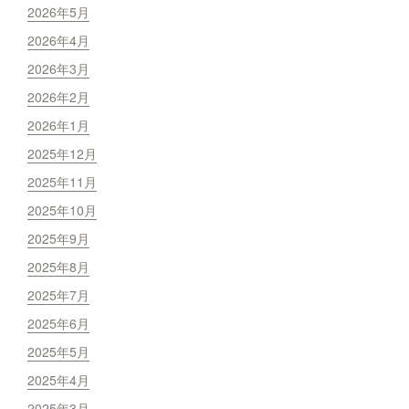
2026年5月
2026年4月
2026年3月
2026年2月
2026年1月
2025年12月
2025年11月
2025年10月
2025年9月
2025年8月
2025年7月
2025年6月
2025年5月
2025年4月
2025年3月