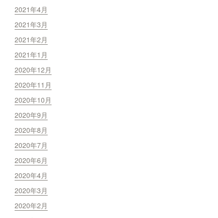
2021年4月
2021年3月
2021年2月
2021年1月
2020年12月
2020年11月
2020年10月
2020年9月
2020年8月
2020年7月
2020年6月
2020年4月
2020年3月
2020年2月