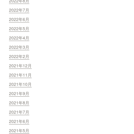
2022年8月
2022年7月
2022年6月
2022年5月
2022年4月
2022年3月
2022年2月
2021年12月
2021年11月
2021年10月
2021年9月
2021年8月
2021年7月
2021年6月
2021年5月