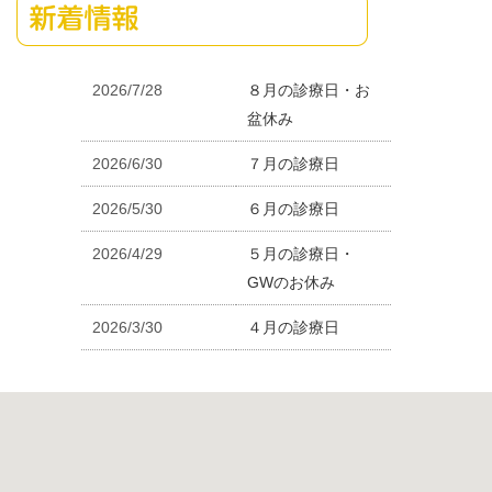
2026/7/28
８月の診療日・お
盆休み
2026/6/30
７月の診療日
2026/5/30
６月の診療日
2026/4/29
５月の診療日・
GWのお休み
2026/3/30
４月の診療日