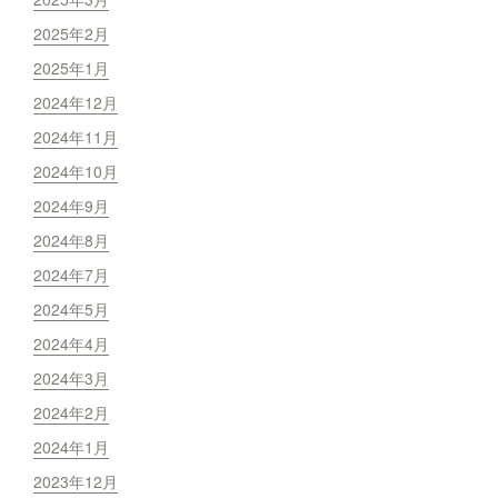
2025年2月
2025年1月
2024年12月
2024年11月
2024年10月
2024年9月
2024年8月
2024年7月
2024年5月
2024年4月
2024年3月
2024年2月
2024年1月
2023年12月