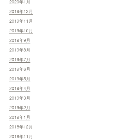
2020年1月
2019年12月
2019年11月
2019年10月
2019年9月
2019年8月
2019年7月
2019年6月
2019年5月
2019年4月
2019年3月
2019年2月
2019年1月
2018年12月
2018年11月