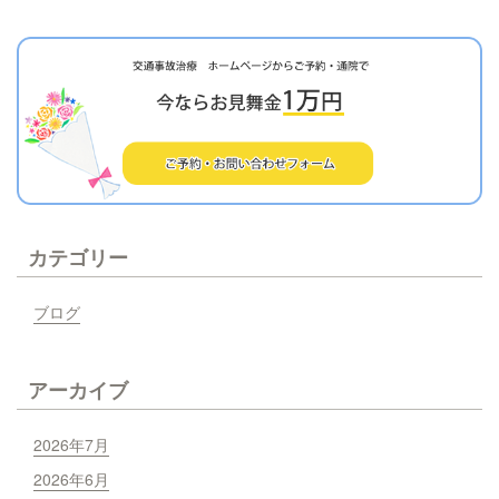
カテゴリー
ブログ
アーカイブ
2026年7月
2026年6月