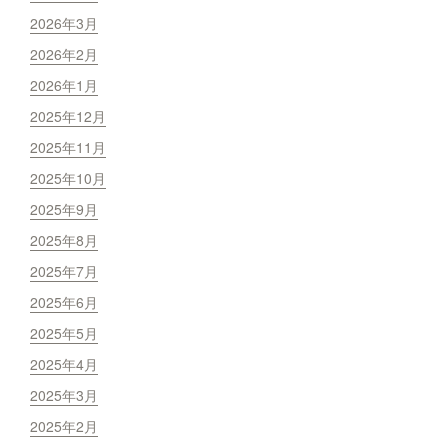
2026年3月
2026年2月
2026年1月
2025年12月
2025年11月
2025年10月
2025年9月
2025年8月
2025年7月
2025年6月
2025年5月
2025年4月
2025年3月
2025年2月