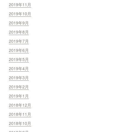
2019年11月
2019年10月
2019年9月
2019年8月
2019年7月
2019年6月
2019年5月
2019年4月
2019年3月
2019年2月
2019年1月
2018年12月
2018年11月
2018年10月