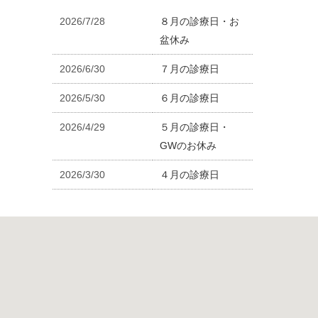
2026/7/28
８月の診療日・お
盆休み
2026/6/30
７月の診療日
2026/5/30
６月の診療日
2026/4/29
５月の診療日・
GWのお休み
2026/3/30
４月の診療日