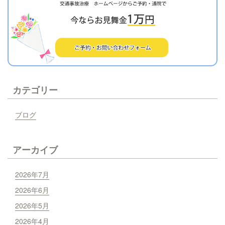
カテゴリー
ブログ
アーカイブ
2026年7月
2026年6月
2026年5月
2026年4月