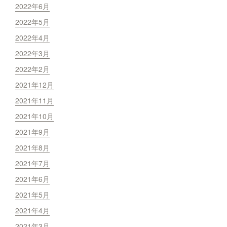
2022年6月
2022年5月
2022年4月
2022年3月
2022年2月
2021年12月
2021年11月
2021年10月
2021年9月
2021年8月
2021年7月
2021年6月
2021年5月
2021年4月
2021年3月