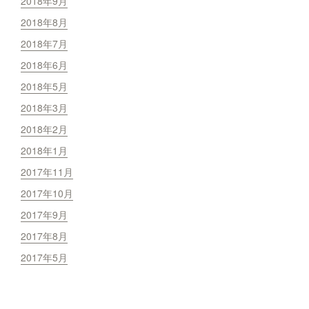
2018年9月
2018年8月
2018年7月
2018年6月
2018年5月
2018年3月
2018年2月
2018年1月
2017年11月
2017年10月
2017年9月
2017年8月
2017年5月