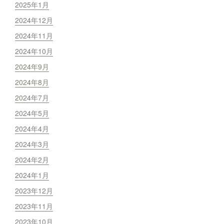
2025年1月
2024年12月
2024年11月
2024年10月
2024年9月
2024年8月
2024年7月
2024年5月
2024年4月
2024年3月
2024年2月
2024年1月
2023年12月
2023年11月
2023年10月