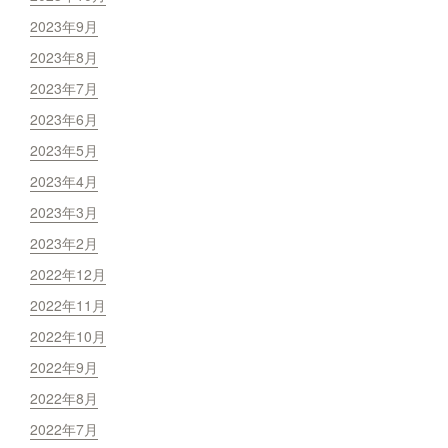
2023年9月
2023年8月
2023年7月
2023年6月
2023年5月
2023年4月
2023年3月
2023年2月
2022年12月
2022年11月
2022年10月
2022年9月
2022年8月
2022年7月