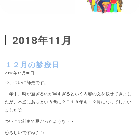
2018年11月
１２月の診療日
2018年11月30日
つ、ついに師走です。
１年中、時が過ぎるのが早すぎるという内容の文を載せてきまし
たが、本当にあっという間に２０１８年も１２月になってしまい
ました💦
ついこの前まで夏だったような・・・
恐ろしいですね(*_*)