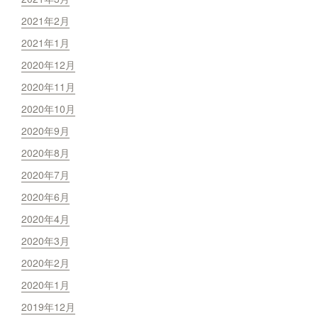
2021年2月
2021年1月
2020年12月
2020年11月
2020年10月
2020年9月
2020年8月
2020年7月
2020年6月
2020年4月
2020年3月
2020年2月
2020年1月
2019年12月