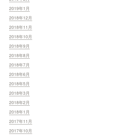
2019年1月
2018年12月
2018年11月
2018年10月
2018年9月
2018年8月
2018年7月
2018年6月
2018年5月
2018年3月
2018年2月
2018年1月
2017年11月
2017年10月