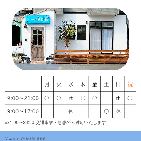
※21:00〜23:30 交通事故・急患のみ対応いたします。
(c) 2017 おばら整骨院 操療館