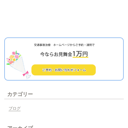
カテゴリー
ブログ
アーカイブ