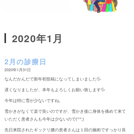
2020年1月
2月の診療日
2020年1月31日
なんだかんだで新年初投稿になってしまいました💦
遅くなりましたが、本年もよろしくお願い致します💦
今年は特に雪が少ないですね。
雪かきがなくて楽で良いのですが、雪かき後に身体を痛めて来て
いただく患者さんも今年は少ないので(^^;)
先日来院されたギックリ腰の患者さんは１回の施術ですっかり良