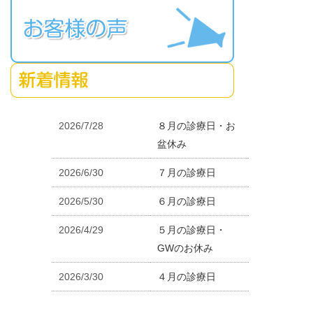
2026/7/28
８月の診療日・お
盆休み
2026/6/30
７月の診療日
2026/5/30
６月の診療日
2026/4/29
５月の診療日・
GWのお休み
2026/3/30
４月の診療日