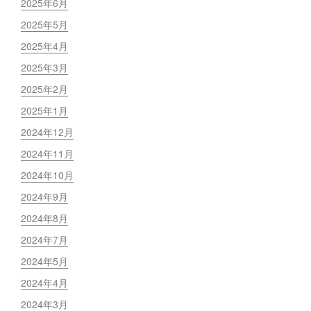
2025年6月
2025年5月
2025年4月
2025年3月
2025年2月
2025年1月
2024年12月
2024年11月
2024年10月
2024年9月
2024年8月
2024年7月
2024年5月
2024年4月
2024年3月