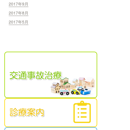
2017年9月
2017年8月
2017年5月