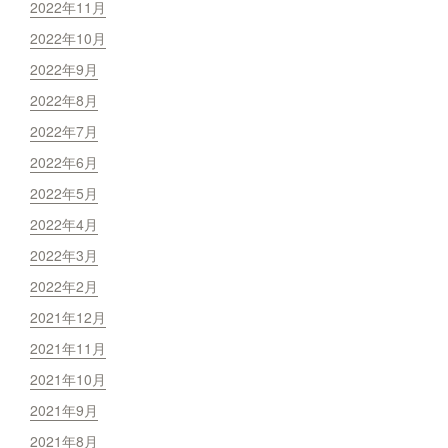
2022年11月
2022年10月
2022年9月
2022年8月
2022年7月
2022年6月
2022年5月
2022年4月
2022年3月
2022年2月
2021年12月
2021年11月
2021年10月
2021年9月
2021年8月