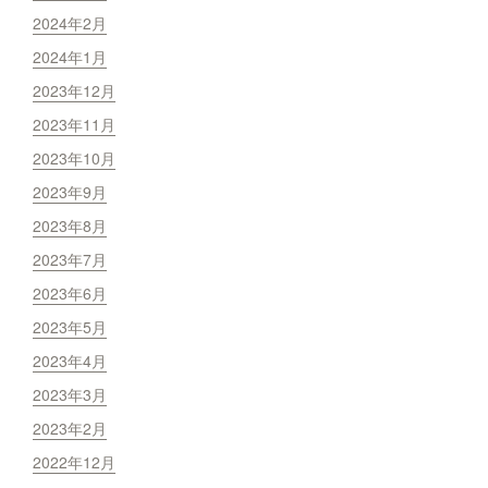
2024年2月
2024年1月
2023年12月
2023年11月
2023年10月
2023年9月
2023年8月
2023年7月
2023年6月
2023年5月
2023年4月
2023年3月
2023年2月
2022年12月