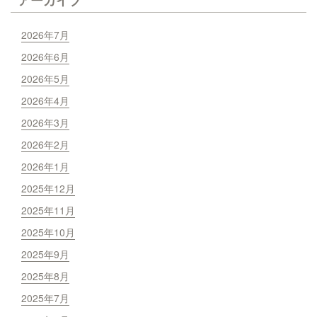
2026年7月
2026年6月
2026年5月
2026年4月
2026年3月
2026年2月
2026年1月
2025年12月
2025年11月
2025年10月
2025年9月
2025年8月
2025年7月