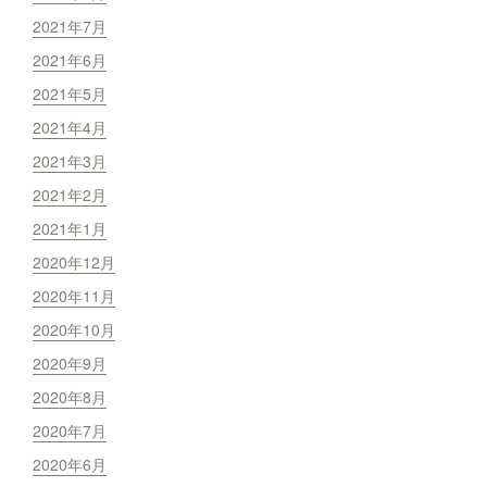
2021年7月
2021年6月
2021年5月
2021年4月
2021年3月
2021年2月
2021年1月
2020年12月
2020年11月
2020年10月
2020年9月
2020年8月
2020年7月
2020年6月