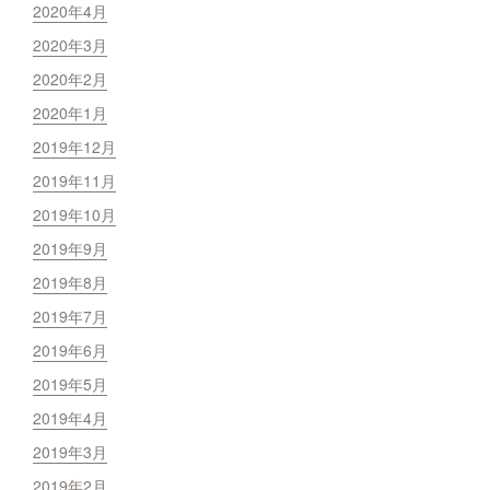
2020年4月
2020年3月
2020年2月
2020年1月
2019年12月
2019年11月
2019年10月
2019年9月
2019年8月
2019年7月
2019年6月
2019年5月
2019年4月
2019年3月
2019年2月