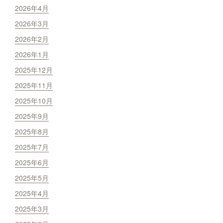
2026年4月
2026年3月
2026年2月
2026年1月
2025年12月
2025年11月
2025年10月
2025年9月
2025年8月
2025年7月
2025年6月
2025年5月
2025年4月
2025年3月