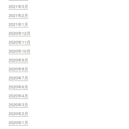
2021年3月
2021年2月
2021年1月
2020年12月
2020年11月
2020年10月
2020年9月
2020年8月
2020年7月
2020年6月
2020年4月
2020年3月
2020年2月
2020年1月