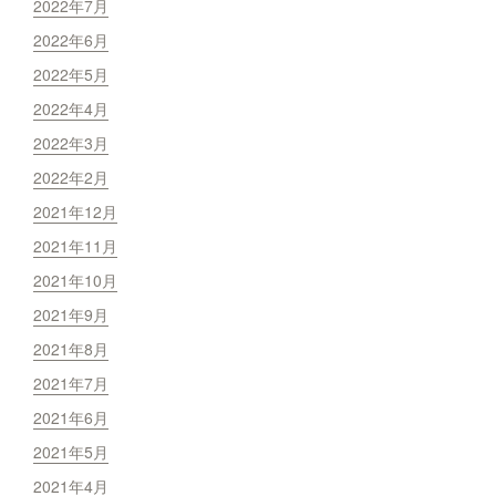
2022年7月
2022年6月
2022年5月
2022年4月
2022年3月
2022年2月
2021年12月
2021年11月
2021年10月
2021年9月
2021年8月
2021年7月
2021年6月
2021年5月
2021年4月