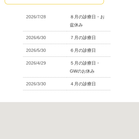
2026/7/28
８月の診療日・お
盆休み
2026/6/30
７月の診療日
2026/5/30
６月の診療日
2026/4/29
５月の診療日・
GWのお休み
2026/3/30
４月の診療日