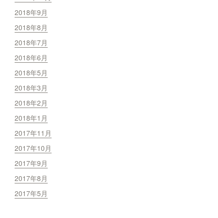
2018年9月
2018年8月
2018年7月
2018年6月
2018年5月
2018年3月
2018年2月
2018年1月
2017年11月
2017年10月
2017年9月
2017年8月
2017年5月