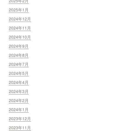
2025年2月
2025年1月
2024年12月
2024年11月
2024年10月
2024年9月
2024年8月
2024年7月
2024年5月
2024年4月
2024年3月
2024年2月
2024年1月
2023年12月
2023年11月