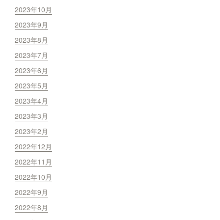
2023年10月
2023年9月
2023年8月
2023年7月
2023年6月
2023年5月
2023年4月
2023年3月
2023年2月
2022年12月
2022年11月
2022年10月
2022年9月
2022年8月