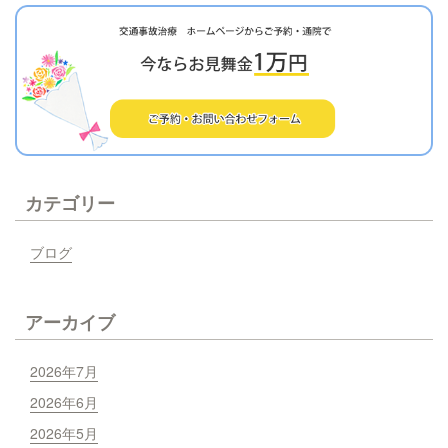
カテゴリー
ブログ
アーカイブ
2026年7月
2026年6月
2026年5月