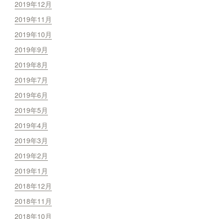
2019年12月
2019年11月
2019年10月
2019年9月
2019年8月
2019年7月
2019年6月
2019年5月
2019年4月
2019年3月
2019年2月
2019年1月
2018年12月
2018年11月
2018年10月