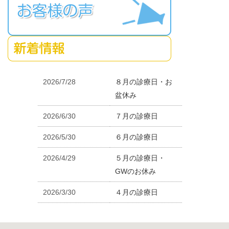
2026/7/28
８月の診療日・お
盆休み
2026/6/30
７月の診療日
2026/5/30
６月の診療日
2026/4/29
５月の診療日・
GWのお休み
2026/3/30
４月の診療日