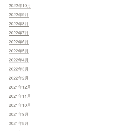
2022年10月
2022年9月
2022年8月
2022年7月
2022年6月
2022年5月
2022年4月
2022年3月
2022年2月
2021年12月
2021年11月
2021年10月
2021年9月
2021年8月