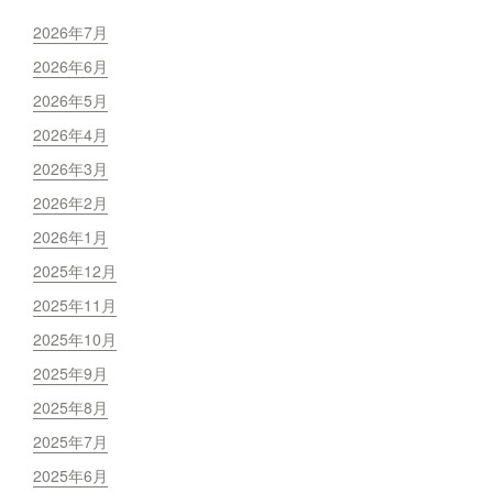
2026年7月
2026年6月
2026年5月
2026年4月
2026年3月
2026年2月
2026年1月
2025年12月
2025年11月
2025年10月
2025年9月
2025年8月
2025年7月
2025年6月