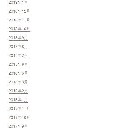
2019年1月
2018年12月
2018年11月
2018年10月
2018年9月
2018年8月
2018年7月
2018年6月
2018年5月
2018年3月
2018年2月
2018年1月
2017年11月
2017年10月
2017年9月