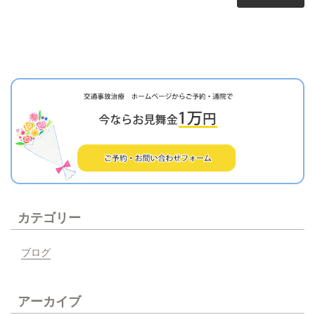
カテゴリー
ブログ
アーカイブ