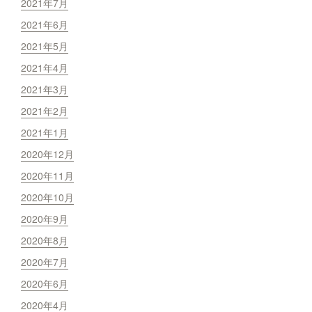
2021年7月
2021年6月
2021年5月
2021年4月
2021年3月
2021年2月
2021年1月
2020年12月
2020年11月
2020年10月
2020年9月
2020年8月
2020年7月
2020年6月
2020年4月