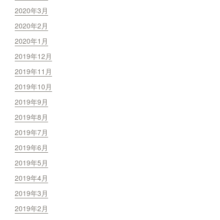
2020年3月
2020年2月
2020年1月
2019年12月
2019年11月
2019年10月
2019年9月
2019年8月
2019年7月
2019年6月
2019年5月
2019年4月
2019年3月
2019年2月