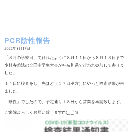
PCR陰性報告
2022年8月17日
「８月の診療日」で触れたように８月１１日から８月１３日まで
少林寺拳法の全国中学生大会が神奈川県で行われ参加して参りま
した。
１４日に検査をし、先ほど（１７日夕方）にやっと検査結果が来
ました。
「陰性」でしたので、予定通り１８日から営業を再開致します。
ご来院よろしくお願い致しますm(_ _)m