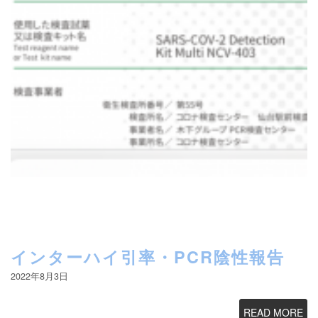
インターハイ引率・PCR陰性報告
2022年8月3日
READ MORE