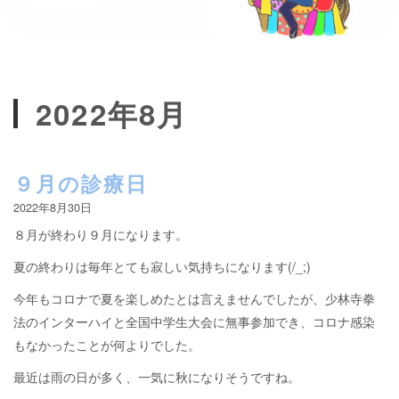
2022年8月
９月の診療日
2022年8月30日
８月が終わり９月になります。
夏の終わりは毎年とても寂しい気持ちになります(/_;)
今年もコロナで夏を楽しめたとは言えませんでしたが、少林寺拳
法のインターハイと全国中学生大会に無事参加でき、コロナ感染
もなかったことが何よりでした。
最近は雨の日が多く、一気に秋になりそうですね。