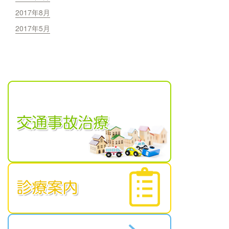
2017年8月
2017年5月