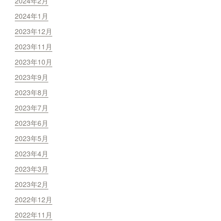
2024年2月
2024年1月
2023年12月
2023年11月
2023年10月
2023年9月
2023年8月
2023年7月
2023年6月
2023年5月
2023年4月
2023年3月
2023年2月
2022年12月
2022年11月