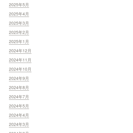
2025年5月
2025年4月
2025年3月
2025年2月
2025年1月
2024年12月
2024年11月
2024年10月
2024年9月
2024年8月
2024年7月
2024年5月
2024年4月
2024年3月