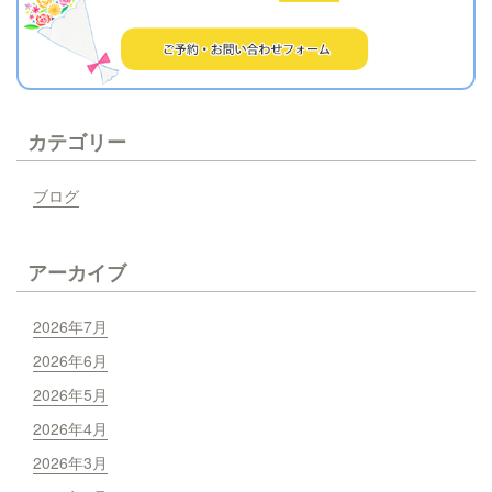
カテゴリー
ブログ
アーカイブ
2026年7月
2026年6月
2026年5月
2026年4月
2026年3月