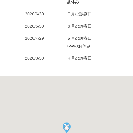
盆休み
2026/6/30
７月の診療日
2026/5/30
６月の診療日
2026/4/29
５月の診療日・
GWのお休み
2026/3/30
４月の診療日