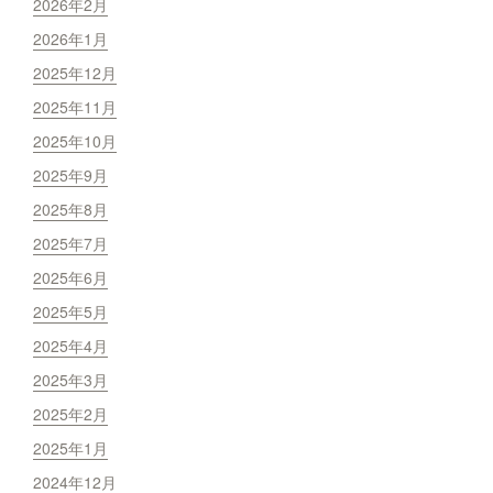
2026年2月
2026年1月
2025年12月
2025年11月
2025年10月
2025年9月
2025年8月
2025年7月
2025年6月
2025年5月
2025年4月
2025年3月
2025年2月
2025年1月
2024年12月