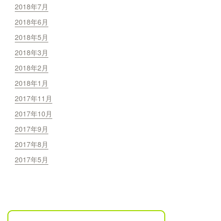
2018年7月
2018年6月
2018年5月
2018年3月
2018年2月
2018年1月
2017年11月
2017年10月
2017年9月
2017年8月
2017年5月