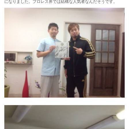
になりました。プロレス界では結構な人気者なんだそうです。