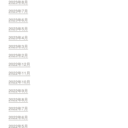
2023年8月
2023年7月
2023年6月
2023年5月
2023年4月
2023年3月
2023年2月
2022年12月
2022年11月
2022年10月
2022年9月
2022年8月
2022年7月
2022年6月
2022年5月