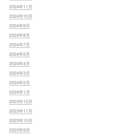
2024年11月
2024年10月
2024年9月
2024年8月
2024年7月
2024年5月
2024年4月
2024年3月
2024年2月
2024年1月
2023年12月
2023年11月
2023年10月
2023年9月