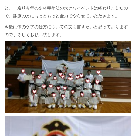
と、一通り今年の少林寺拳法の大きなイベントは終わりましたの
で、診療の方にもっともっと全力でやらせていただきます。
今後は体のケアの仕方についての文も書きたいと思っております
のでよろしくお願い致します。