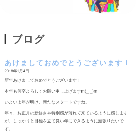
ブログ
あけましておめでとうございます！
2018年1月4日
新年あけましておめでとうございます！
本年も何卒よろしくお願い申し上げますm(_ _)m
いよいよ年が明け、新たなスタートですね。
年々、お正月の新鮮さや特別感が薄れて来ているように感じます
が、しっかりと目標を立て良い年にできるように頑張りたいで
す。