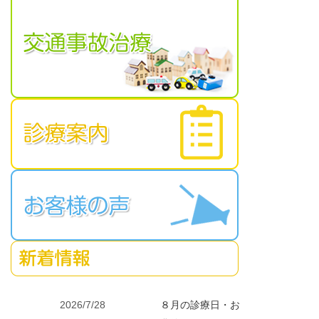
2026/7/28
８月の診療日・お