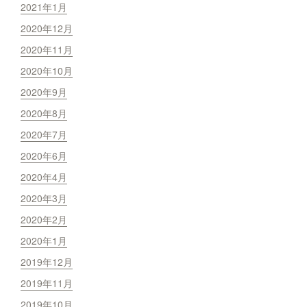
2021年1月
2020年12月
2020年11月
2020年10月
2020年9月
2020年8月
2020年7月
2020年6月
2020年4月
2020年3月
2020年2月
2020年1月
2019年12月
2019年11月
2019年10月