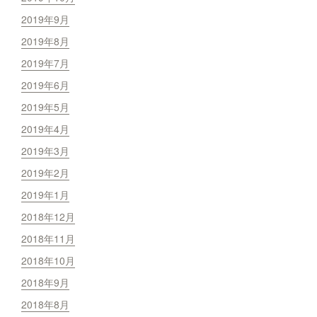
2019年9月
2019年8月
2019年7月
2019年6月
2019年5月
2019年4月
2019年3月
2019年2月
2019年1月
2018年12月
2018年11月
2018年10月
2018年9月
2018年8月