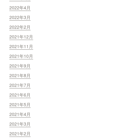
2022年4月
2022年3月
2022年2月
2021年12月
2021年11月
2021年10月
2021年9月
2021年8月
2021年7月
2021年6月
2021年5月
2021年4月
2021年3月
2021年2月