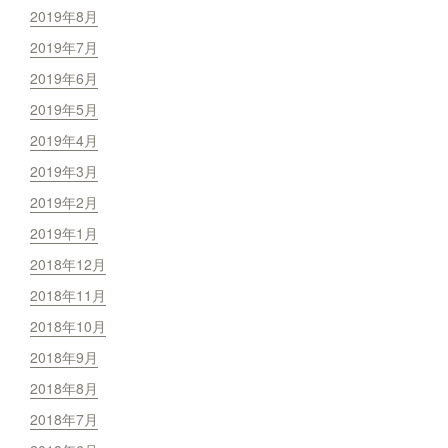
2019年8月
2019年7月
2019年6月
2019年5月
2019年4月
2019年3月
2019年2月
2019年1月
2018年12月
2018年11月
2018年10月
2018年9月
2018年8月
2018年7月