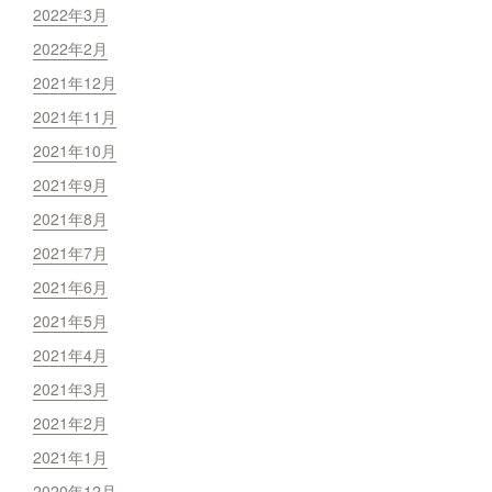
2022年3月
2022年2月
2021年12月
2021年11月
2021年10月
2021年9月
2021年8月
2021年7月
2021年6月
2021年5月
2021年4月
2021年3月
2021年2月
2021年1月
2020年12月