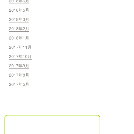
2018年6月
2018年5月
2018年3月
2018年2月
2018年1月
2017年11月
2017年10月
2017年9月
2017年8月
2017年5月