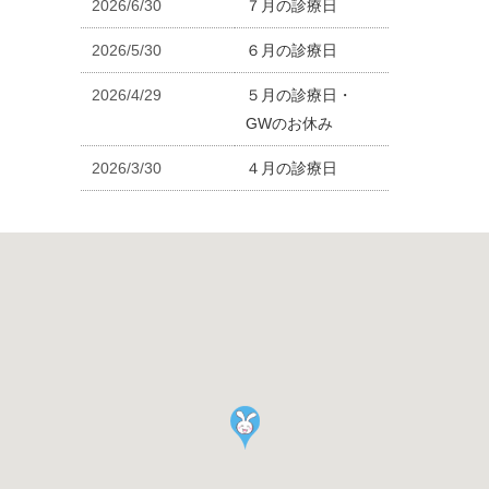
2026/6/30
７月の診療日
2026/5/30
６月の診療日
2026/4/29
５月の診療日・
GWのお休み
2026/3/30
４月の診療日