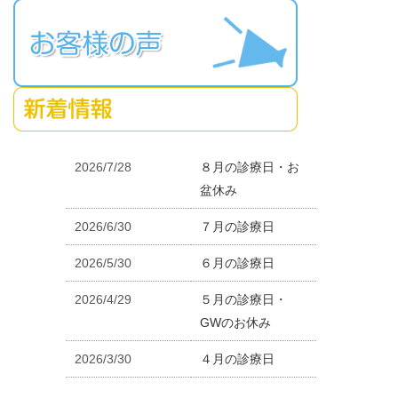
2026/7/28
８月の診療日・お
盆休み
2026/6/30
７月の診療日
2026/5/30
６月の診療日
2026/4/29
５月の診療日・
GWのお休み
2026/3/30
４月の診療日