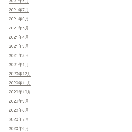
2021年8月
2021年7月
2021年6月
2021年5月
2021年4月
2021年3月
2021年2月
2021年1月
2020年12月
2020年11月
2020年10月
2020年9月
2020年8月
2020年7月
2020年6月