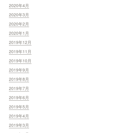
2020年4月
2020年3月
2020年2月
2020年1月
2019年12月
2019年11月
2019年10月
2019年9月
2019年8月
2019年7月
2019年6月
2019年5月
2019年4月
2019年3月