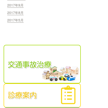
2017年9月
2017年8月
2017年5月