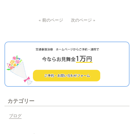
« 前のページ
次のページ »
カテゴリー
ブログ