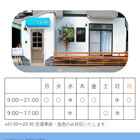
※21:00〜23:30 交通事故・急患のみ対応いたします。
(c) 2017 おばら整骨院 操療館