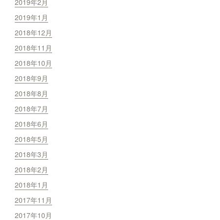
2019年2月
2019年1月
2018年12月
2018年11月
2018年10月
2018年9月
2018年8月
2018年7月
2018年6月
2018年5月
2018年3月
2018年2月
2018年1月
2017年11月
2017年10月