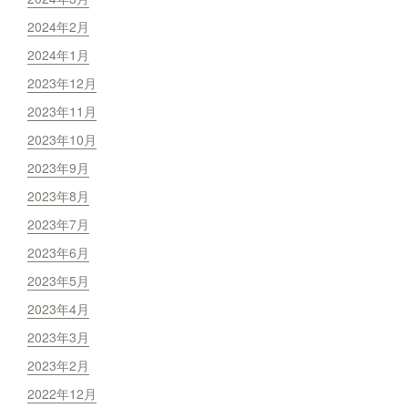
2024年2月
2024年1月
2023年12月
2023年11月
2023年10月
2023年9月
2023年8月
2023年7月
2023年6月
2023年5月
2023年4月
2023年3月
2023年2月
2022年12月