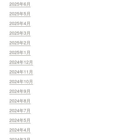
2025年6月
2025年5月
2025年4月
2025年3月
2025年2月
2025年1月
2024年12月
2024年11月
2024年10月
2024年9月
2024年8月
2024年7月
2024年5月
2024年4月
2024年3月