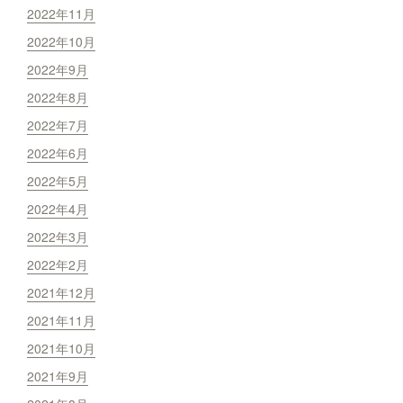
2022年11月
2022年10月
2022年9月
2022年8月
2022年7月
2022年6月
2022年5月
2022年4月
2022年3月
2022年2月
2021年12月
2021年11月
2021年10月
2021年9月