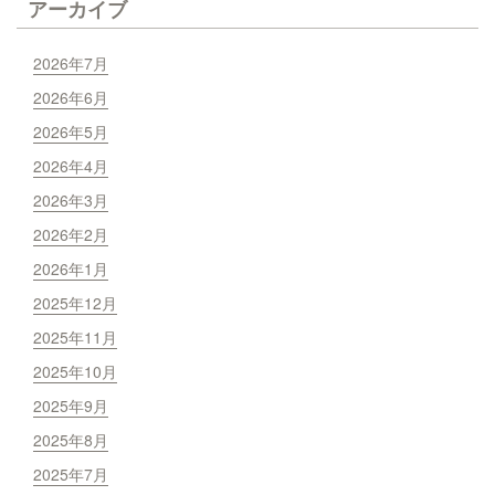
アーカイブ
2026年7月
2026年6月
2026年5月
2026年4月
2026年3月
2026年2月
2026年1月
2025年12月
2025年11月
2025年10月
2025年9月
2025年8月
2025年7月