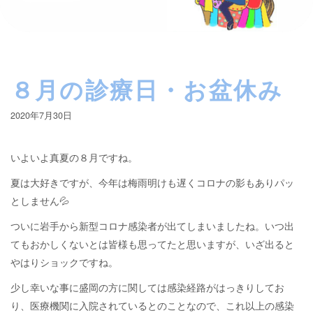
８月の診療日・お盆休み
2020年7月30日
いよいよ真夏の８月ですね。
夏は大好きですが、今年は梅雨明けも遅くコロナの影もありパッ
としません💦
ついに岩手から新型コロナ感染者が出てしまいましたね。いつ出
てもおかしくないとは皆様も思ってたと思いますが、いざ出ると
やはりショックですね。
少し幸いな事に盛岡の方に関しては感染経路がはっきりしてお
り、医療機関に入院されているとのことなので、これ以上の感染