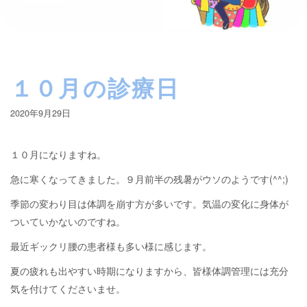
１０月の診療日
2020年9月29日
１０月になりますね。
急に寒くなってきました。９月前半の残暑がウソのようです(^^;)
季節の変わり目は体調を崩す方が多いです。気温の変化に身体が
ついていかないのですね。
最近ギックリ腰の患者様も多い様に感じます。
夏の疲れも出やすい時期になりますから、皆様体調管理には充分
気を付けてくださいませ。