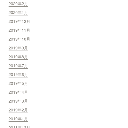
2020年2月
2020年1月
2019年12月
2019年11月
2019年10月
2019年9月
2019年8月
2019年7月
2019年6月
2019年5月
2019年4月
2019年3月
2019年2月
2019年1月
2018年12月