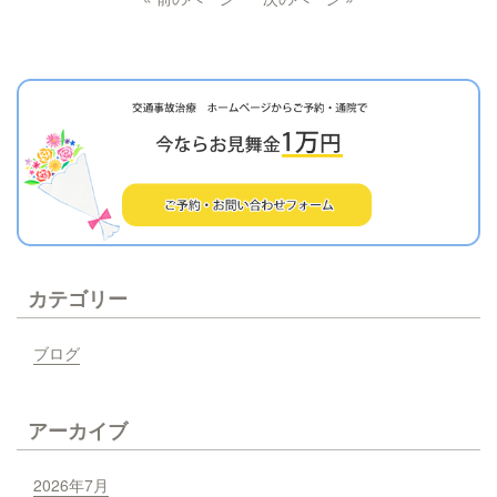
カテゴリー
ブログ
アーカイブ
2026年7月