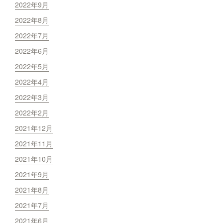
2022年9月
2022年8月
2022年7月
2022年6月
2022年5月
2022年4月
2022年3月
2022年2月
2021年12月
2021年11月
2021年10月
2021年9月
2021年8月
2021年7月
2021年6月