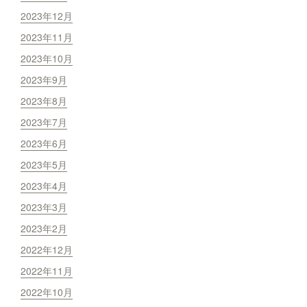
2023年12月
2023年11月
2023年10月
2023年9月
2023年8月
2023年7月
2023年6月
2023年5月
2023年4月
2023年3月
2023年2月
2022年12月
2022年11月
2022年10月