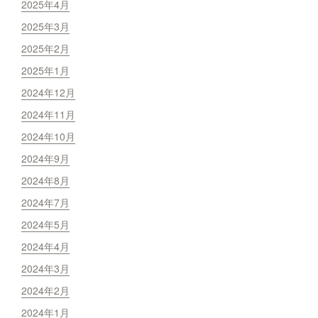
2025年4月
2025年3月
2025年2月
2025年1月
2024年12月
2024年11月
2024年10月
2024年9月
2024年8月
2024年7月
2024年5月
2024年4月
2024年3月
2024年2月
2024年1月