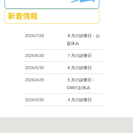
2026/7/28
８月の診療日・お
盆休み
2026/6/30
７月の診療日
2026/5/30
６月の診療日
2026/4/29
５月の診療日・
GWのお休み
2026/3/30
４月の診療日