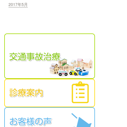
2017年5月