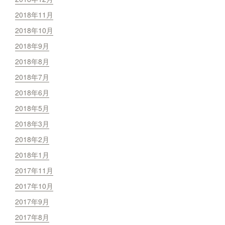
2018年11月
2018年10月
2018年9月
2018年8月
2018年7月
2018年6月
2018年5月
2018年3月
2018年2月
2018年1月
2017年11月
2017年10月
2017年9月
2017年8月