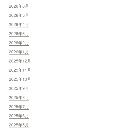
2026年6月
2026年5月
2026年4月
2026年3月
2026年2月
2026年1月
2025年12月
2025年11月
2025年10月
2025年9月
2025年8月
2025年7月
2025年6月
2025年5月