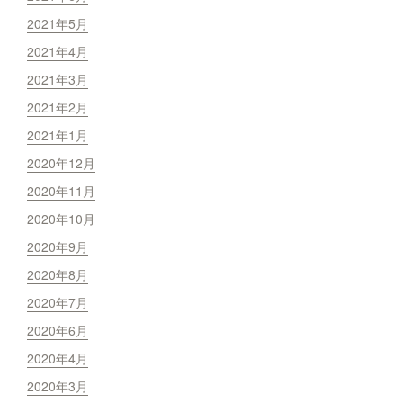
2021年5月
2021年4月
2021年3月
2021年2月
2021年1月
2020年12月
2020年11月
2020年10月
2020年9月
2020年8月
2020年7月
2020年6月
2020年4月
2020年3月